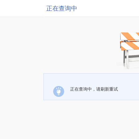
正在查询中
正在查询中，请刷新重试