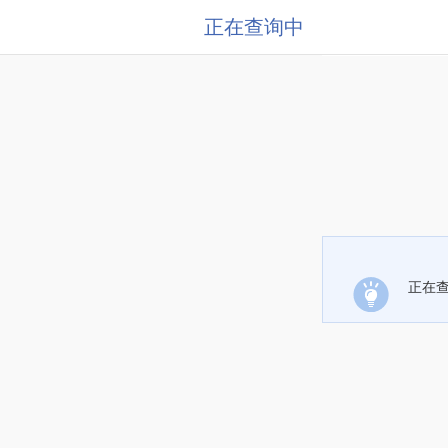
正在查询中
正在