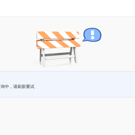
查询中，请刷新重试