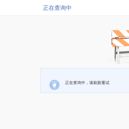
正在查询中
正在查询中，请刷新重试